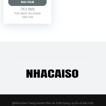
Mới Nhất
T&Cs Apply
*Chỉ dành cho thành
viên mới
@Nhacaiso Trang review nhà cái chất lượng, uy tín và bảo mật.