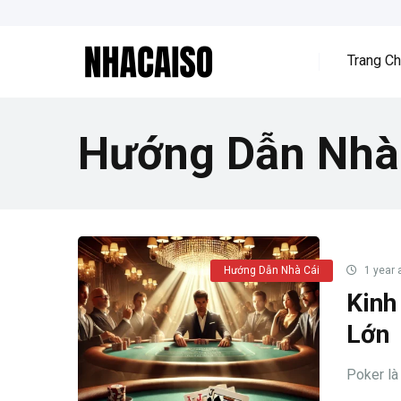
Trang C
Hướng Dẫn Nhà
Hướng Dẫn Nhà Cái
1 year 
Kinh
Lớn
Poker là 