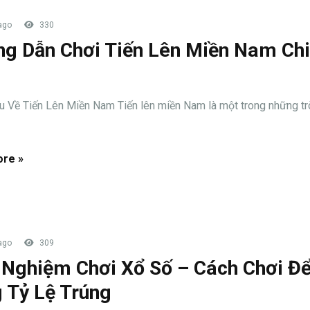
ago
330
g Dẫn Chơi Tiến Lên Miền Nam Chi
ệu Về Tiến Lên Miền Nam Tiến lên miền Nam là một trong những tr
re »
ago
309
 Nghiệm Chơi Xổ Số – Cách Chơi Đ
 Tỷ Lệ Trúng