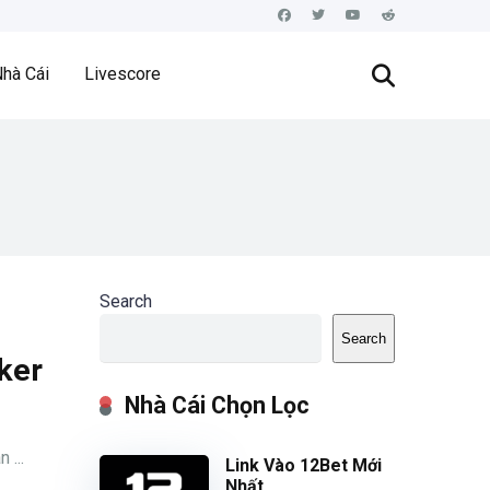
hà Cái
Livescore
Search
Search
ker
Nhà Cái Chọn Lọc
 ...
Link Vào 12Bet Mới
Nhất