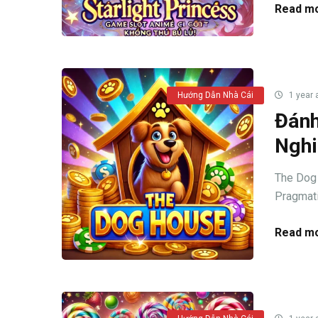
Read mo
Hướng Dẫn Nhà Cái
1 year 
Đánh
Nghi
The Dog 
Pragmatic
Read mo