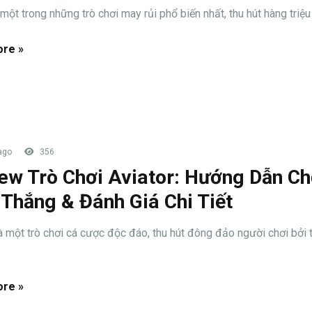
một trong những trò chơi may rủi phổ biến nhất, thu hút hàng triệu 
re »
ago
356
ew Trò Chơi Aviator: Hướng Dẫn Ch
Thắng & Đánh Giá Chi Tiết
là một trò chơi cá cược độc đáo, thu hút đông đảo người chơi bởi 
re »