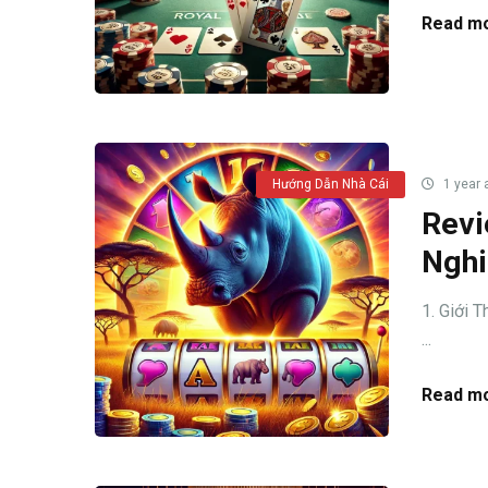
Read mo
Hướng Dẫn Nhà Cái
1 year 
Revi
Nghi
1. Giới T
...
Read mo