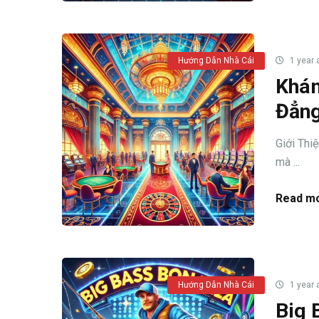
Hướng Dẫn Nhà Cái
1 year 
Khám
Đẳng
Giới Thi
mà ...
Read mo
Hướng Dẫn Nhà Cái
1 year 
Big 