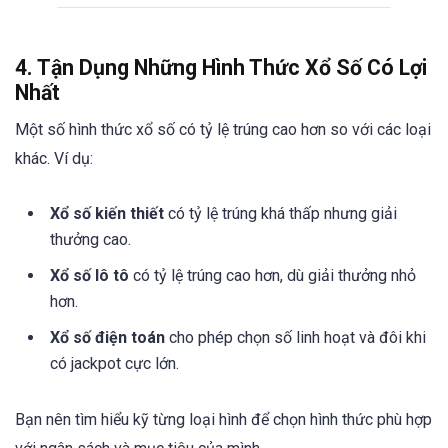
4.
Tận Dụng Những Hình Thức Xổ Số Có Lợi
Nhất
Một số hình thức xổ số có tỷ lệ trúng cao hơn so với các loại
khác. Ví dụ:
Xổ số kiến thiết
có tỷ lệ trúng khá thấp nhưng giải
thưởng cao.
Xổ số lô tô
có tỷ lệ trúng cao hơn, dù giải thưởng nhỏ
hơn.
Xổ số điện toán
cho phép chọn số linh hoạt và đôi khi
có jackpot cực lớn.
Bạn nên tìm hiểu kỹ từng loại hình để chọn hình thức phù hợp