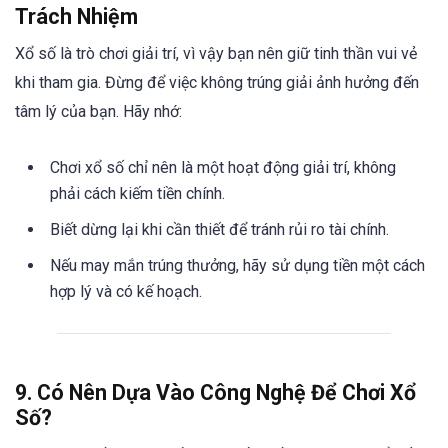
Trách Nhiệm
Xổ số là trò chơi giải trí, vì vậy bạn nên giữ tinh thần vui vẻ
khi tham gia. Đừng để việc không trúng giải ảnh hưởng đến
tâm lý của bạn. Hãy nhớ:
Chơi xổ số chỉ nên là một hoạt động giải trí, không
phải cách kiếm tiền chính.
Biết dừng lại khi cần thiết để tránh rủi ro tài chính.
Nếu may mắn trúng thưởng, hãy sử dụng tiền một cách
hợp lý và có kế hoạch.
9.
Có Nên Dựa Vào Công Nghệ Để Chơi Xổ
Số?