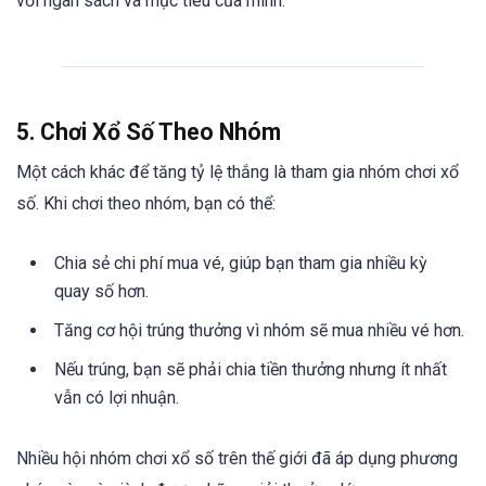
với ngân sách và mục tiêu của mình.
5.
Chơi Xổ Số Theo Nhóm
Một cách khác để tăng tỷ lệ thắng là tham gia nhóm chơi xổ
số. Khi chơi theo nhóm, bạn có thể:
Chia sẻ chi phí mua vé, giúp bạn tham gia nhiều kỳ
quay số hơn.
Tăng cơ hội trúng thưởng vì nhóm sẽ mua nhiều vé hơn.
Nếu trúng, bạn sẽ phải chia tiền thưởng nhưng ít nhất
vẫn có lợi nhuận.
Nhiều hội nhóm chơi xổ số trên thế giới đã áp dụng phương