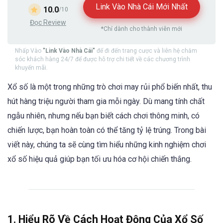
Link Vào Nhà Cái Mới Nhất
10.0
/10
Đọc Review
*Chỉ dành cho thành viên mới
Nhấp Vào
"Link Vào Nhà Cái"
để đi đến trang cược và liên hệ chăm
sóc khách hàng 24/7 để được hỗ trợ chi tiết về các chương trình
khuyến mãi.
Xổ số là một trong những trò chơi may rủi phổ biến nhất, thu
hút hàng triệu người tham gia mỗi ngày. Dù mang tính chất
ngẫu nhiên, nhưng nếu bạn biết cách chơi thông minh, có
chiến lược, bạn hoàn toàn có thể tăng tỷ lệ trúng. Trong bài
viết này, chúng ta sẽ cùng tìm hiểu những kinh nghiệm chơi
xổ số hiệu quả giúp bạn tối ưu hóa cơ hội chiến thắng.
1.
Hiểu Rõ Về Cách Hoạt Động Của Xổ Số