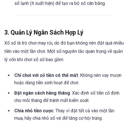
số lạnh (ít xuất hiện) để tạo ra bộ số cân bằng.
3.
Quản Lý Ngân Sách Hợp Lý
Xổ số là trò chơi may rủi, do đó bạn không nên đặt quá nhiều
tiền vào một lần chơi. Một số nguyên tắc quan trọng về quản
lý vốn khi chơi xổ số bao gồm:
Chỉ chơi với số tiền có thể mất
: Không nên vay mượn
hoặc dùng tiền sinh hoạt để chơi.
Đặt ngân sách hàng tháng
: Xác định số tiền cố định
cho mỗi tháng để tránh mất kiểm soát.
Chia nhỏ tiền cược
: Thay vì đặt tất cả vào một lần
mua, hãy chia nhỏ số vé để tăng cơ hội trúng.