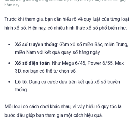
hôm nay.
Trước khi tham gia, bạn cần hiểu rõ về quy luật của từng loại
hình xổ số. Hiện nay, có nhiều hình thức xổ số phổ biến như:
Xổ số truyền thống
: Gồm xổ số miền Bắc, miền Trung,
miền Nam với kết quả quay số hàng ngày.
Xổ số điện toán
: Như Mega 6/45, Power 6/55, Max
3D, nơi bạn có thể tự chọn số.
Lô tô
: Dạng cá cược dựa trên kết quả xổ số truyền
thống.
Mỗi loại có cách chơi khác nhau, vì vậy hiểu rõ quy tắc là
bước đầu giúp bạn tham gia một cách hiệu quả.