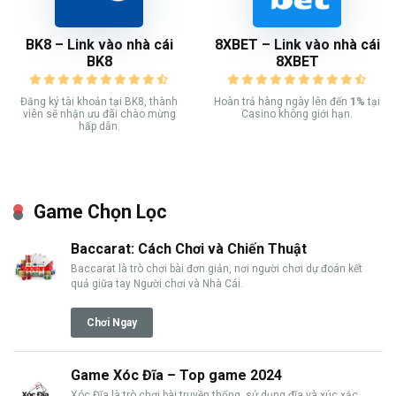
BK8 – Link vào nhà cái
8XBET – Link vào nhà cái
BK8
8XBET
Đăng ký tài khoản tại BK8, thành
Hoàn trả hàng ngày lên đến
1%
tại
viên sẽ nhận ưu đãi chào mừng
Casino không giới hạn.
hấp dẫn.
Game Chọn Lọc
Baccarat: Cách Chơi và Chiến Thuật
Baccarat là trò chơi bài đơn giản, nơi người chơi dự đoán kết
quả giữa tay Người chơi và Nhà Cái.
Chơi Ngay
Game Xóc Đĩa – Top game 2024
Xóc Đĩa là trò chơi bài truyền thống, sử dụng đĩa và xúc xắc,