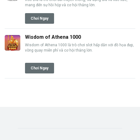
mang đến sự hồi hộp và cơ hội thắng lớn.
Chơi Ngay
Wisdom of Athena 1000
Wisdom of Athena 1000 là trò chơi slot hấp dẫn với đồ họa đẹp,
vòng quay miễn phí và cơ hội thắng lớn.
Chơi Ngay