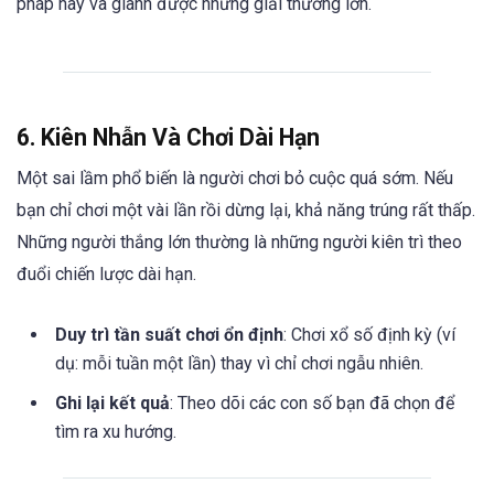
pháp này và giành được những giải thưởng lớn.
6.
Kiên Nhẫn Và Chơi Dài Hạn
Một sai lầm phổ biến là người chơi bỏ cuộc quá sớm. Nếu
bạn chỉ chơi một vài lần rồi dừng lại, khả năng trúng rất thấp.
Những người thắng lớn thường là những người kiên trì theo
đuổi chiến lược dài hạn.
Duy trì tần suất chơi ổn định
: Chơi xổ số định kỳ (ví
dụ: mỗi tuần một lần) thay vì chỉ chơi ngẫu nhiên.
Ghi lại kết quả
: Theo dõi các con số bạn đã chọn để
tìm ra xu hướng.