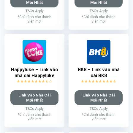
Mới Nhất
Mới Nhất
T&Cs Apply
T&Cs Apply
*Chỉ dành cho thành
*Chỉ dành cho thành
viên mới
viên mới
Happyluke – Link vào
BK8 – Link vào nhà
nhà cái Happyluke
cái BK8
Link Vào Nhà Cái
Link Vào Nhà Cái
Mới Nhất
Mới Nhất
T&Cs Apply
T&Cs Apply
*Chỉ dành cho thành
*Chỉ dành cho thành
viên mới
viên mới