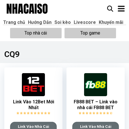
Trang chủ
Hướng Dẫn
Soi kèo
Livescore
Khuyến mãi
Top nhà cái
Top game
CQ9
Link Vào 12Bet Mới
FB88 BET – Link vào
Nhất
nhà cái FB88 BET
Link Vào Nhà Cái
Link Vào Nhà Cái