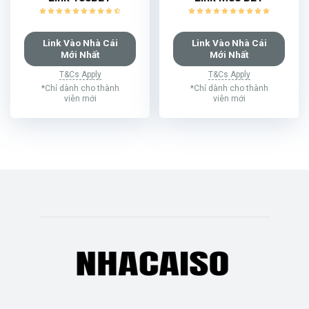
Link Vào Nhà Cái
Link Vào Nhà Cái
Mới Nhất
Mới Nhất
T&Cs Apply
T&Cs Apply
*Chỉ dành cho thành
*Chỉ dành cho thành
viên mới
viên mới