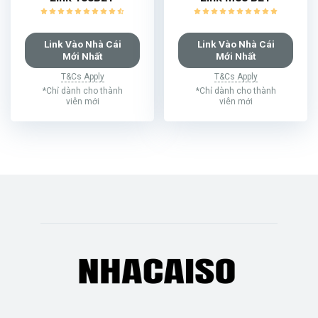
Link Vào Nhà Cái
Link Vào Nhà Cái
Mới Nhất
Mới Nhất
T&Cs Apply
T&Cs Apply
*Chỉ dành cho thành
*Chỉ dành cho thành
viên mới
viên mới