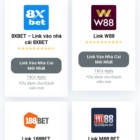
8XBET – Link vào nhà
Link W88
cái 8XBET
Link Vào Nhà Cái
Mới Nhất
Link Vào Nhà Cái
Mới Nhất
T&Cs Apply
T&Cs Apply
*Chỉ dành cho thành
viên mới
*Chỉ dành cho thành
viên mới
Link 188BET
Link M88 BET