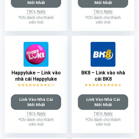
Mới Nhất
Mới Nhất
T&Cs Apply
T&Cs Apply
*Chỉ dành cho thành
*Chỉ dành cho thành
viên mới
viên mới
Happyluke – Link vào
BK8 – Link vào nhà
nhà cái Happyluke
cái BK8
Link Vào Nhà Cái
Link Vào Nhà Cái
Mới Nhất
Mới Nhất
T&Cs Apply
T&Cs Apply
*Chỉ dành cho thành
*Chỉ dành cho thành
viên mới
viên mới