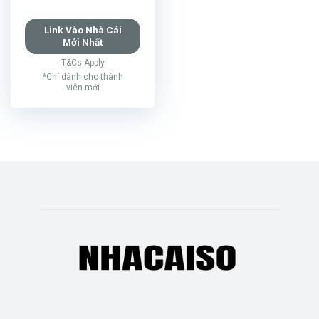
Link Vào Nhà Cái
Mới Nhất
T&Cs Apply
*Chỉ dành cho thành
viên mới