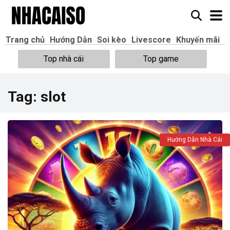
Trang chủ
Hướng Dẫn
Soi kèo
Livescore
Khuyến mãi
Top nhà cái
Top game
Tag:
slot
Hướng Dẫn Nhà Cái