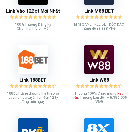
Link Vào 12Bet Mới Nhất
Link M88 BET
100% Thưởng Đăng Ký
MINI GAME FREE BET ĐỘC ĐẮC
Cho Thành Viên Mới
thắng đến 8,888 VNĐ
Link 188BET
Link W88
188BET tặng thưởng thể thao và
Thưởng 100% Chào mừng
Nạp
casino trực tuyến lên đến 12 tỷ
Tiền
. Thưởng Lên đến ~
6.150.000
đồng mỗi ngày.
VNĐ