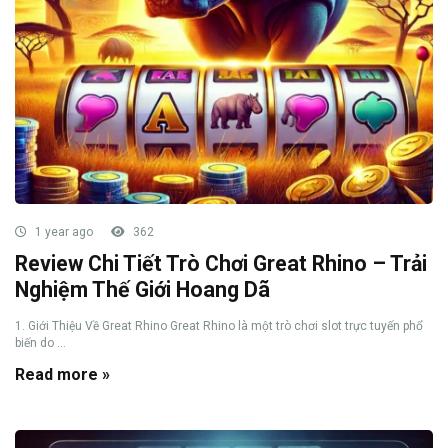
1 year ago
362
Review Chi Tiết Trò Chơi Great Rhino – Trải
Nghiệm Thế Giới Hoang Dã
1. Giới Thiệu Về Great Rhino Great Rhino là một trò chơi slot trực tuyến phổ
biến do ...
Read more »