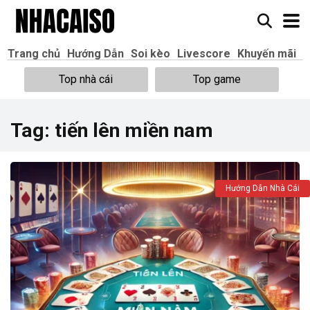
Trang chủ
Hướng Dẫn
Soi kèo
Livescore
Khuyến mãi
Top nhà cái
Top game
Tag:
tiến lên miền nam
Hướng Dẫn Nhà Cái