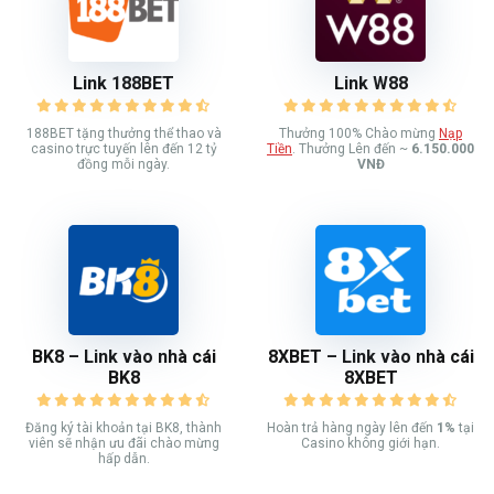
Link 188BET
Link W88
188BET tặng thưởng thể thao và
Thưởng 100% Chào mừng
Nạp
casino trực tuyến lên đến 12 tỷ
Tiền
. Thưởng Lên đến ~
6.150.000
đồng mỗi ngày.
VNĐ
BK8 – Link vào nhà cái
8XBET – Link vào nhà cái
BK8
8XBET
Đăng ký tài khoản tại BK8, thành
Hoàn trả hàng ngày lên đến
1%
tại
viên sẽ nhận ưu đãi chào mừng
Casino không giới hạn.
hấp dẫn.