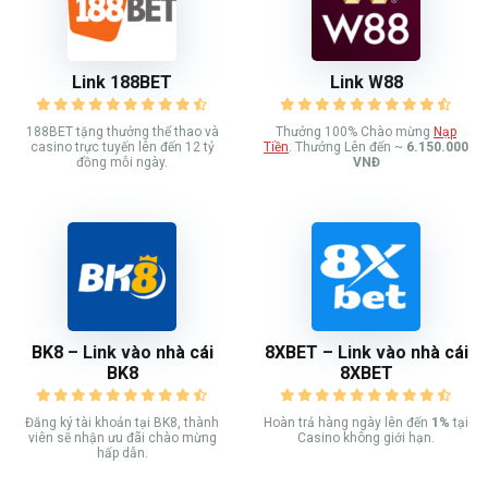
Link 188BET
Link W88
188BET tặng thưởng thể thao và
Thưởng 100% Chào mừng
Nạp
casino trực tuyến lên đến 12 tỷ
Tiền
. Thưởng Lên đến ~
6.150.000
đồng mỗi ngày.
VNĐ
BK8 – Link vào nhà cái
8XBET – Link vào nhà cái
BK8
8XBET
Đăng ký tài khoản tại BK8, thành
Hoàn trả hàng ngày lên đến
1%
tại
viên sẽ nhận ưu đãi chào mừng
Casino không giới hạn.
hấp dẫn.