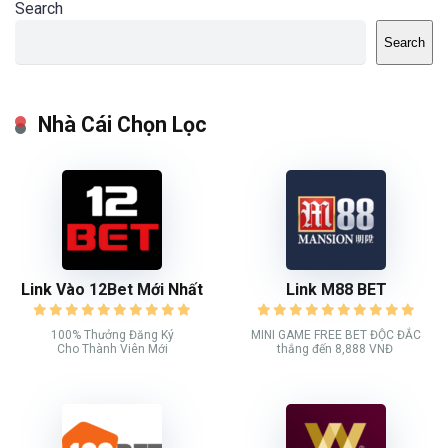
Search
Search
Nhà Cái Chọn Lọc
Link Vào 12Bet Mới Nhất
Link M88 BET
100% Thưởng Đăng Ký
MINI GAME FREE BET ĐỘC ĐẮC
Cho Thành Viên Mới
thắng đến 8,888 VNĐ