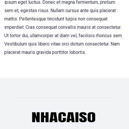
ipsum eget luctus. Donec et magna fermentum, pretium
sem et, egestas risus. Nullam cursus ante quis placerat
mattis. Pellentesque tincidunt turpis non consequat
imperdiet. Cras consequat convallis mauris at consectetur.
Ut tortor dui, ullamcorper at diam vel, facilisis rhoncus sem.
Vestibulum quis libero vitae orci dictum consectetur. Nam
placerat mauris gravida porttitor lobortis.