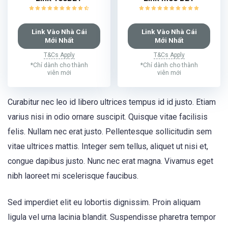
Link Vào Nhà Cái
Link Vào Nhà Cái
Mới Nhất
Mới Nhất
T&Cs Apply
T&Cs Apply
*Chỉ dành cho thành
*Chỉ dành cho thành
viên mới
viên mới
Curabitur nec leo id libero ultrices tempus id id justo. Etiam
varius nisi in odio ornare suscipit. Quisque vitae facilisis
felis. Nullam nec erat justo. Pellentesque sollicitudin sem
vitae ultrices mattis. Integer sem tellus, aliquet ut nisi et,
congue dapibus justo. Nunc nec erat magna. Vivamus eget
nibh laoreet mi scelerisque faucibus.
Sed imperdiet elit eu lobortis dignissim. Proin aliquam
ligula vel urna lacinia blandit. Suspendisse pharetra tempor