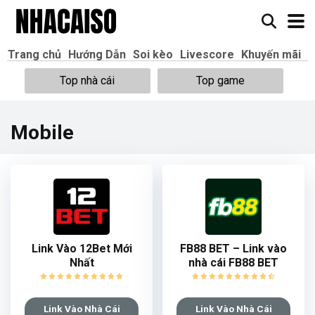
Trang chủ
Hướng Dẫn
Soi kèo
Livescore
Khuyến mãi
Top nhà cái
Top game
Mobile
Link Vào 12Bet Mới
FB88 BET – Link vào
Nhất
nhà cái FB88 BET
Link Vào Nhà Cái
Link Vào Nhà Cái