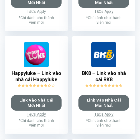
Mới Nhất
Mới Nhất
T&Cs Apply
T&Cs Apply
*Chỉ dành cho thành
*Chỉ dành cho thành
viên mới
viên mới
Happyluke – Link vào
BK8 – Link vào nhà
nhà cái Happyluke
cái BK8
Link Vào Nhà Cái
Link Vào Nhà Cái
Mới Nhất
Mới Nhất
T&Cs Apply
T&Cs Apply
*Chỉ dành cho thành
*Chỉ dành cho thành
viên mới
viên mới