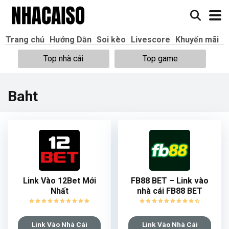
Trang chủ
Hướng Dẫn
Soi kèo
Livescore
Khuyến mãi
Top nhà cái
Top game
Baht
Link Vào 12Bet Mới
FB88 BET – Link vào
Nhất
nhà cái FB88 BET
Link Vào Nhà Cái
Link Vào Nhà Cái