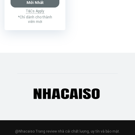
Mới Nhất
T&Cs Apply
*Chỉ dành cho thành
viên mới
@Nhacaiso Trang review nhà cái chất lượng, uy tín và bảo mật.