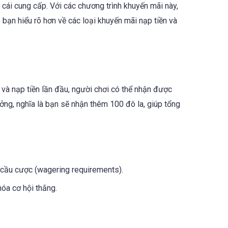
 cái cung cấp. Với các chương trình khuyến mãi này,
 bạn hiểu rõ hơn về các loại khuyến mãi nạp tiền và
 và nạp tiền lần đầu, người chơi có thể nhận được
ởng, nghĩa là bạn sẽ nhận thêm 100 đô la, giúp tổng
u cầu cược (wagering requirements).
hóa cơ hội thắng.