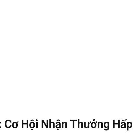
: Cơ Hội Nhận Thưởng Hấp