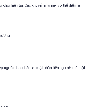
 chơi hiện tại. Các khuyến mãi này có thể diễn ra
thưởng.
ép người chơi nhận lại một phần tiền nạp nếu có một