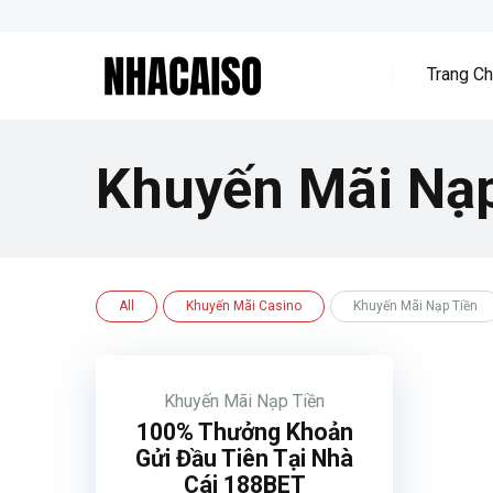
Trang C
Khuyến Mãi Nạp
All
Khuyến Mãi Casino
Khuyến Mãi Nạp Tiền
Khuyến Mãi Nạp Tiền
100% Thưởng Khoản
Gửi Đầu Tiên Tại Nhà
Cái 188BET