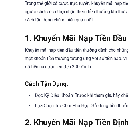
Trong thế giới cá cược trực tuyến, khuyến mãi nạp ti
người chơi có cơ hội nhận thêm tiền thưởng khi thực 
cách tận dụng chúng hiệu quả nhất.
1. Khuyến Mãi Nạp Tiền Đầu
Khuyến mãi nạp tiền đầu tiên thường dành cho những 
một khoản tiền thưởng tương ứng với số tiền nạp. Ví
số tiền cá cược lên đến 200 đô la.
Cách Tận Dụng:
Đọc Kỹ Điều Khoản: Trước khi tham gia, hãy ch
Lựa Chọn Trò Chơi Phù Hợp: Sử dụng tiền thưởng 
2. Khuyến Mãi Nạp Tiền Địn