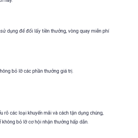
h này.
 sử dụng để đổi lấy tiền thưởng, vòng quay miễn phí
ông bỏ lỡ các phần thưởng giá trị.
u rõ các loại khuyến mãi và cách tận dụng chúng,
để không bỏ lỡ cơ hội nhận thưởng hấp dẫn.